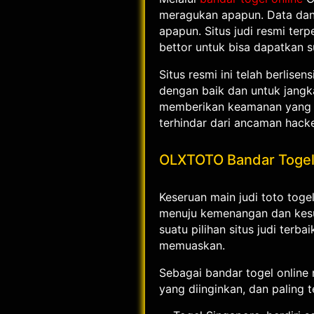
meragukan apapun. Data dan k
apapun. Situs judi resmi ter
bettor untuk bisa dapatkan
Situs resmi ini telah berlise
dengan baik dan untuk jangk
memberikan keamanan yang ja
terhindar dari ancaman hacke
OLXTOTO Bandar Togel
Keseruan main judi toto toge
menuju kemenangan dan kesuk
suatu pilihan situs judi terb
memuaskan.
Sebagai bandar togel online
yang diinginkan, dan paling 