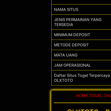
NAMA SITUS
JENIS PERMAINAN YANG
TERSEDIA
MINIMUM DEPOSIT
METODE DEPOSIT
MATA UANG
JAM OPERASIONAL
Daftar Situs Togel Terpercaya
OLXTOTO
HOME
TOGEL ONL