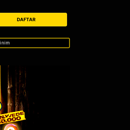
DAFTAR
inim