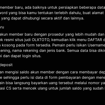
ember baru, ada baiknya untuk persiapkan beberapa data 
ord yang bisa kamu tentukan terlebih dahulu, buat alamat
yang dapat dihubungi secara aktif dan lainnya.
ru
 akun member baru dengan prosedur yang lebih mudah dan 
 resmi situs judi OLXTOTO, kemudian klik menu DAFTAR di
m kosong pada form tersedia. Pemain perlu isikan Username
ning, nama rekening dan jenis bank. Semua data bisa diki
i dan dapat login situs.
deposit
pan mengisi saldo akun member dengan cara membayar depo
 sehingga perlu isi data di form pembayaran dengan mene
in bisa langsung bayarkan uang tersebut melalui nomor ya
masi CS serta mencek ulang untuk jumlah saldo yang sudah