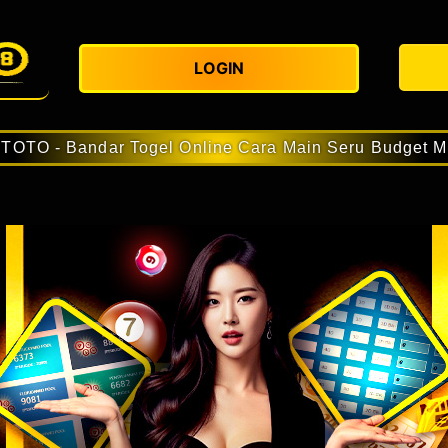
LOGIN
TOTO - Bandar Togel Online Cara Main Seru Budget M