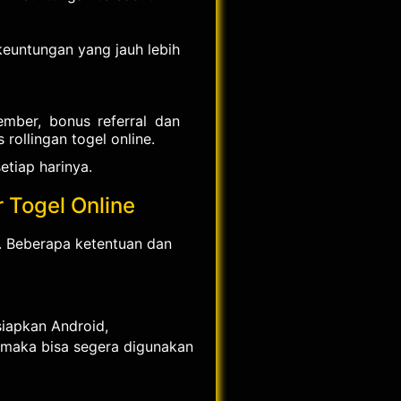
keuntungan yang jauh lebih
ber, bonus referral dan
ollingan togel online.
etiap harinya.
Togel Online
l. Beberapa ketentuan dan
siapkan Android,
 maka bisa segera digunakan