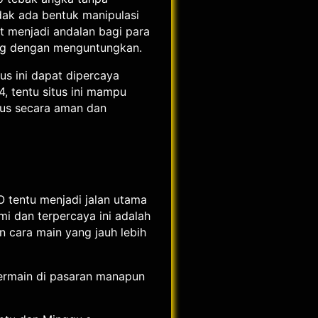
idak ada bentuk manipulasi
at menjadi andalan bagi para
ang dengan menguntungkan.
tus ini dapat dipercaya
, tentu situs ini mampu
tus secara aman dan
O tentu menjadi jalan utama
i dan terpercaya ini adalah
an cara main yang jauh lebih
bermain di pasaran manapun