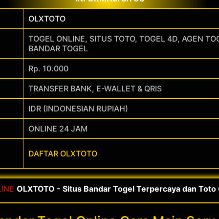
OLXTOTO
TOGEL ONLINE, SITUS TOTO, TOGEL 4D, AGEN TO
BANDAR TOGEL
Rp. 10.000
TRANSFER BANK, E-WALLET & QRIS
IDR (INDONESIAN RUPIAH)
ONLINE 24 JAM
DAFTAR OLXTOTO
INE
OLXTOTO - Situs Bandar Togel Terpercaya dan Toto 