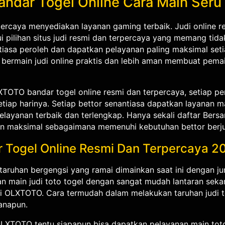
ndar Togel Online Cara Main Seru
percaya menyediakan layanan gaming terbaik. Judi online 
 pilihan situs judi resmi dan terpercaya yang memang tidak 
iasa peroleh dan dapatkan pelayanan paling maksimal setia
n bermain judi online praktis dan lebih aman membuat pem
OTO bandar togel online resmi dan terpercaya, setiap pe
tiap harinya. Setiap bettor senantiasa dapatkan layanan m
ayanan terbaik dan terlengkap. Hanya sekali daftar Bersam
n maksimal sebagaimana memenuhi kebutuhan bettor berjud
Togel Online Resmi Dan Terpercaya 2
taruhan bergengsi yang ramai dimainkan saat ini dengan ju
an main judi toto togel dengan sangat mudah lantaran seka
mi OLXTOTO. Cara termudah dalam melakukan taruhan judi to
anapun.
LXTOTO tentu siapapun bisa dapatkan pelayanan main tot