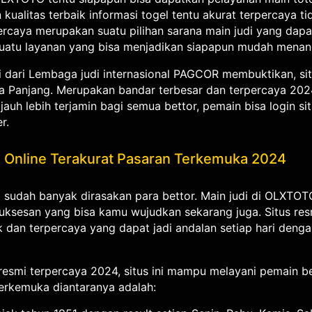
ualitas terbaik informasi togel tentu akurat terpercaya t
percaya merupakan suatu pilihan sarana main judi yang dap
 suatu layanan yang bisa menjadikan siapapun mudah men
nsi dari Lembaga judi internasional PAGCOR membuktikan, si
a Panjang. Merupakan bandar terbesar dan terpercaya 2024
uh lebih terjamin bagi semua bettor, pemain bisa login si
r.
 Online Terakurat Pasaran Terkemuka 2024
l sudah banyak dirasakan para bettor. Main judi di OLXTOT
sesan yang bisa kamu wujudkan sekarang juga. Situs resm
aik dan terpercaya yang dapat jadi andalan setiap hari deng
 resmi terpercaya 2024, situs ini mampu melayani pemain 
terkemuka diantaranya adalah: