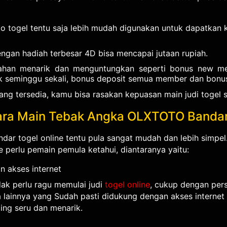
oto togel tentu saja lebih mudah digunakan untuk dapatkan 
engan hadiah terbesar 4D bisa mencapai jutaan rupiah.
han menarik dan menguntungkan seperti bonus new mem
 seminggu sekali, bonus deposit semua member dan bonus r
g tersedia, kamu bisa rasakan kepuasan main judi togel s
ara Main Tebak Angka OLXTOTO Bandar 
ndar togel online tentu pula sangat mudah dan lebih simpe
e perlu pemain pemula ketahui, diantaranya yaitu:
n akses internet
dak perlu ragu memulai judi
togel online
, cukup dengan per
 lainnya yang Sudah pasti didukung dengan akses internet
ling seru dan menarik.